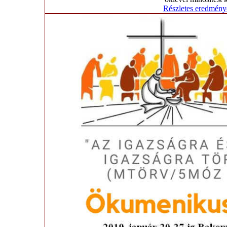
Részletes eredmény